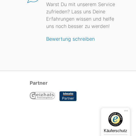
Warst Du mit unserem Service
zufrieden? Lass uns Deine
Erfahrungen wissen und helfe
uns noch besser zu werden!
Bewertung schreiben
Partner
...
Käuferschutz