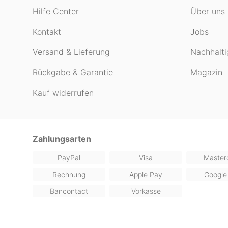
Hilfe Center
Über uns
Kontakt
Jobs
Versand & Lieferung
Nachhalti
Rückgabe & Garantie
Magazin
Kauf widerrufen
Zahlungsarten
PayPal
Visa
Master
Rechnung
Apple Pay
Google
Bancontact
Vorkasse