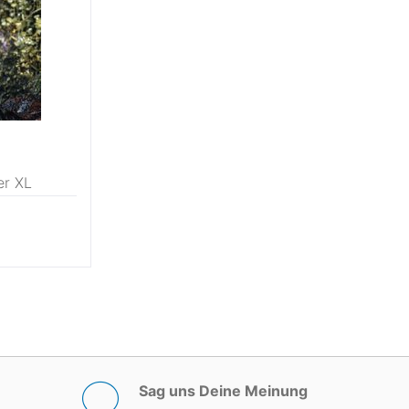
er XL
Sag uns Deine Meinung