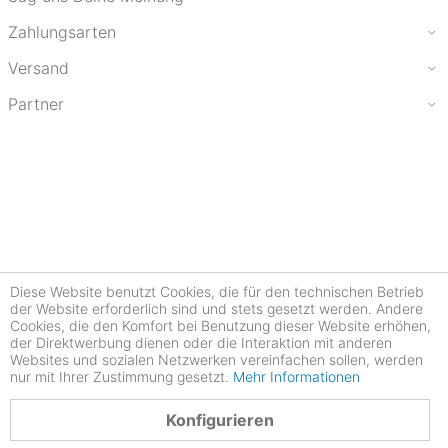
Zahlungsarten
Versand
Partner
Diese Website benutzt Cookies, die für den technischen Betrieb
der Website erforderlich sind und stets gesetzt werden. Andere
Cookies, die den Komfort bei Benutzung dieser Website erhöhen,
der Direktwerbung dienen oder die Interaktion mit anderen
Websites und sozialen Netzwerken vereinfachen sollen, werden
nur mit Ihrer Zustimmung gesetzt.
Mehr Informationen
4.77
Konfigurieren