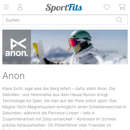
Anon
Klare Sicht, egal was der Berg liefert – dafür steht Anon. Die
Skibrillen- und Helmmarke aus dem Hause Burton bringt
Technologie ins Spiel, die man auf der Piste sofort spürt: Das
Magna-Tech-Magnetsystem ermöglicht einen Scheibenwechsel in
Sekunden, während die Perceive-Linsen – teils in
Zusammenarbeit mit Zeiss entwickelt – Kontraste im Schnee
präzise herausarbeiten. Ob Pistenfahrer oder Freerider im